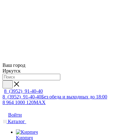
Ваш город
Иркутск
8 (3952) 91-40-40
8 (3952) 91-40-40
Без обеда и выходных до 18:00
8 964 1000 120
MAX
Войти
Каталог
Кирпич