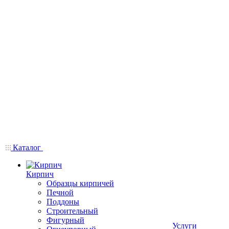
Каталог
Кирпич
Образцы кирпичей
Печной
Поддоны
Строительный
Фигурный
Услуги