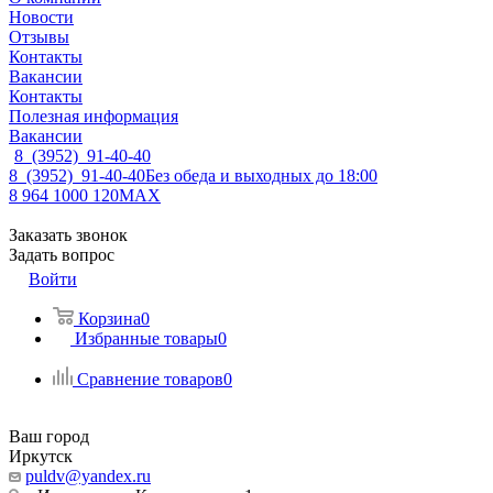
Новости
Отзывы
Контакты
Вакансии
Контакты
Полезная информация
Вакансии
8 (3952) 91-40-40
8 (3952) 91-40-40
Без обеда и выходных до 18:00
8 964 1000 120
MAX
Заказать звонок
Задать вопрос
Войти
Корзина
0
Избранные товары
0
Сравнение товаров
0
Ваш город
Иркутск
puldv@yandex.ru