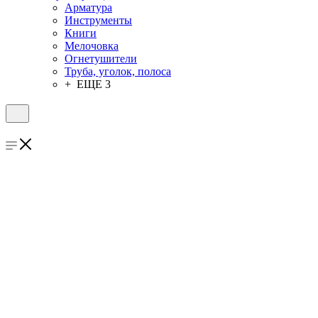
Арматура
Инструменты
Книги
Мелочовка
Огнетушители
Труба, уголок, полоса
+ ЕЩЕ 3