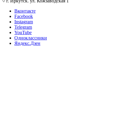
г. Иркутск. ул. Кожзаводская 1
Вконтакте
Facebook
Instagram
Telegram
YouTube
Одноклассники
Яндекс.Дзен