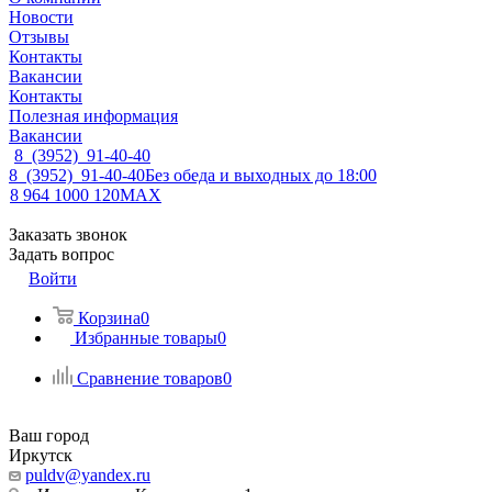
Новости
Отзывы
Контакты
Вакансии
Контакты
Полезная информация
Вакансии
8 (3952) 91-40-40
8 (3952) 91-40-40
Без обеда и выходных до 18:00
8 964 1000 120
MAX
Заказать звонок
Задать вопрос
Войти
Корзина
0
Избранные товары
0
Сравнение товаров
0
Ваш город
Иркутск
puldv@yandex.ru