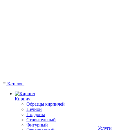
Каталог
Кирпич
Образцы кирпичей
Печной
Поддоны
Строительный
Фигурный
Услуги