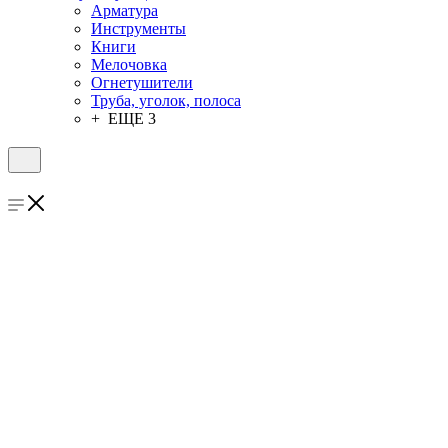
Арматура
Инструменты
Книги
Мелочовка
Огнетушители
Труба, уголок, полоса
+ ЕЩЕ 3