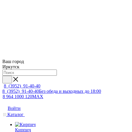
Ваш город
Иркутск
8 (3952) 91-40-40
8 (3952) 91-40-40
Без обеда и выходных до 18:00
8 964 1000 120
MAX
Войти
Каталог
Кирпич