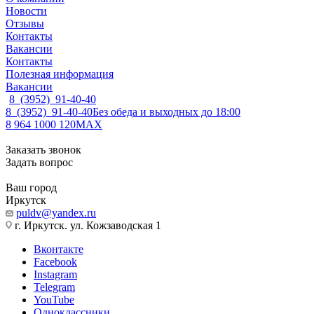
Новости
Отзывы
Контакты
Вакансии
Контакты
Полезная информация
Вакансии
8 (3952) 91-40-40
8 (3952) 91-40-40
Без обеда и выходных до 18:00
8 964 1000 120
MAX
Заказать звонок
Задать вопрос
Ваш город
Иркутск
puldv@yandex.ru
г. Иркутск. ул. Кожзаводская 1
Вконтакте
Facebook
Instagram
Telegram
YouTube
Одноклассники