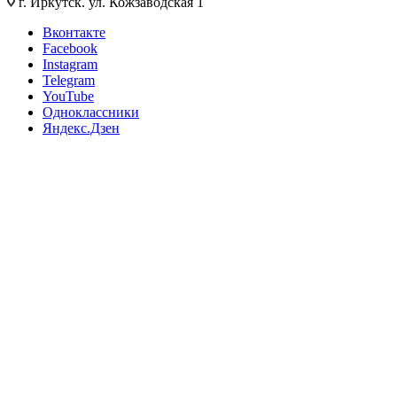
г. Иркутск. ул. Кожзаводская 1
Вконтакте
Facebook
Instagram
Telegram
YouTube
Одноклассники
Яндекс.Дзен