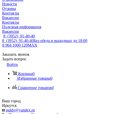
Новости
Отзывы
Контакты
Вакансии
Контакты
Полезная информация
Вакансии
8 (3952) 91-40-40
8 (3952) 91-40-40
Без обеда и выходных до 18:00
8 964 1000 120
MAX
Заказать звонок
Задать вопрос
Войти
Корзина
0
Избранные товары
0
Сравнение товаров
0
Ваш город
Иркутск
puldv@yandex.ru