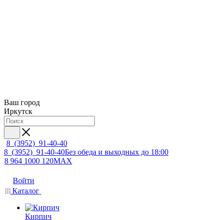
Ваш город
Иркутск
8 (3952) 91-40-40
8 (3952) 91-40-40
Без обеда и выходных до 18:00
8 964 1000 120
MAX
Войти
Каталог
Кирпич