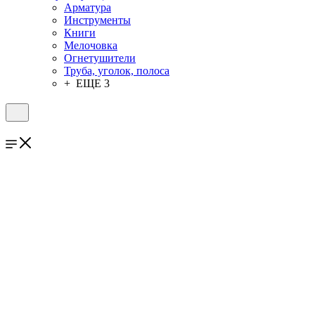
Арматура
Инструменты
Книги
Мелочовка
Огнетушители
Труба, уголок, полоса
+ ЕЩЕ 3