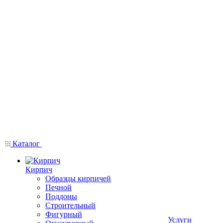
Каталог
Кирпич
Образцы кирпичей
Печной
Поддоны
Строительный
Фигурный
Услуги