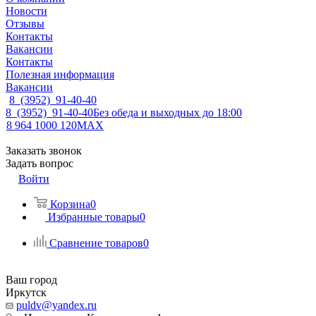
Новости
Отзывы
Контакты
Вакансии
Контакты
Полезная информация
Вакансии
8 (3952) 91-40-40
8 (3952) 91-40-40
Без обеда и выходных до 18:00
8 964 1000 120
MAX
Заказать звонок
Задать вопрос
Войти
Корзина
0
Избранные товары
0
Сравнение товаров
0
Ваш город
Иркутск
puldv@yandex.ru