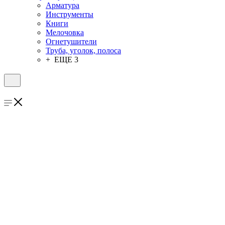
Арматура
Инструменты
Книги
Мелочовка
Огнетушители
Труба, уголок, полоса
+ ЕЩЕ 3