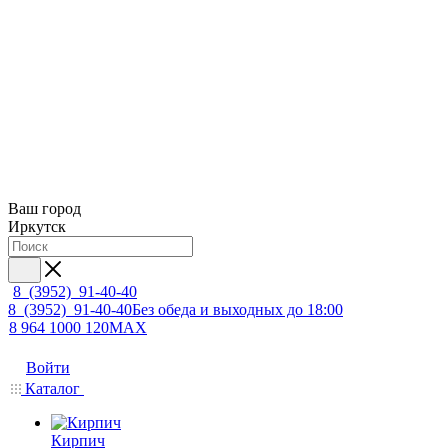
Ваш город
Иркутск
8 (3952) 91-40-40
8 (3952) 91-40-40
Без обеда и выходных до 18:00
8 964 1000 120
MAX
Войти
Каталог
Кирпич