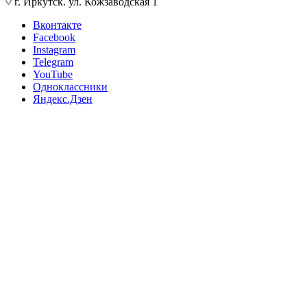
г. Иркутск. ул. Кожзаводская 1
Вконтакте
Facebook
Instagram
Telegram
YouTube
Одноклассники
Яндекс.Дзен