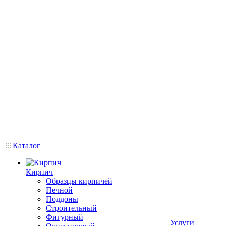
Каталог
Кирпич
Образцы кирпичей
Печной
Поддоны
Строительный
Фигурный
Услуги