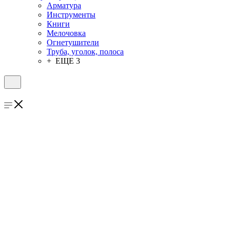
Арматура
Инструменты
Книги
Мелочовка
Огнетушители
Труба, уголок, полоса
+ ЕЩЕ 3