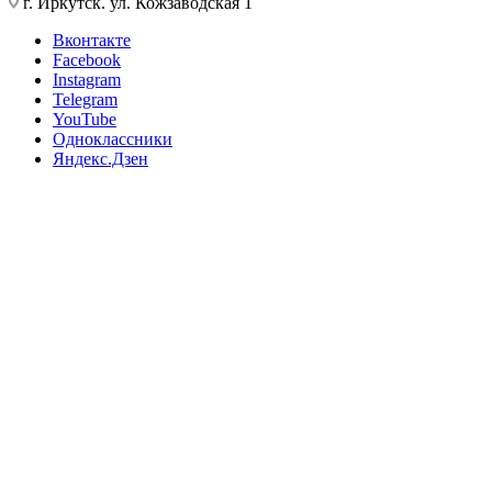
г. Иркутск. ул. Кожзаводская 1
Вконтакте
Facebook
Instagram
Telegram
YouTube
Одноклассники
Яндекс.Дзен