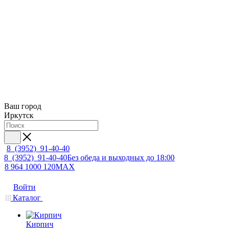
Ваш город
Иркутск
8 (3952) 91-40-40
8 (3952) 91-40-40
Без обеда и выходных до 18:00
8 964 1000 120
MAX
Войти
Каталог
Кирпич