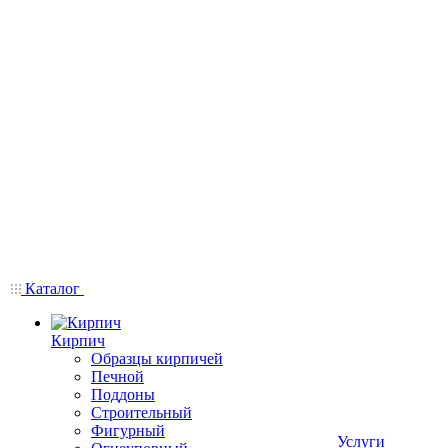
Каталог
Кирпич
Образцы кирпичей
Печной
Поддоны
Строительный
Фигурный
Услуги