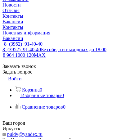
Новости
Отзывы
Контакты
Вакансии
Контакты
Полезная информация
Вакансии
8 (3952) 91-40-40
8 (3952) 91-40-40
Без обеда и выходных до 18:00
8 964 1000 120
MAX
Заказать звонок
Задать вопрос
Войти
Корзина
0
Избранные товары
0
Сравнение товаров
0
Ваш город
Иркутск
puldv@yandex.ru