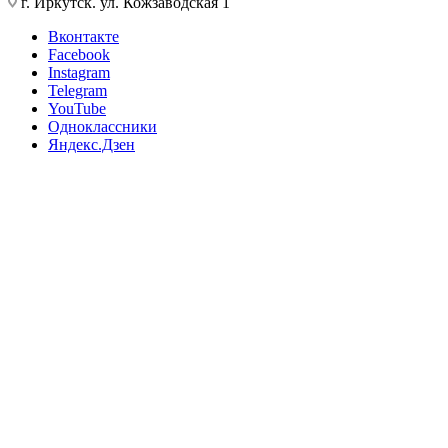
г. Иркутск. ул. Кожзаводская 1
Вконтакте
Facebook
Instagram
Telegram
YouTube
Одноклассники
Яндекс.Дзен