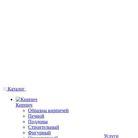
Каталог
Кирпич
Образцы кирпичей
Печной
Поддоны
Строительный
Фигурный
Услуги