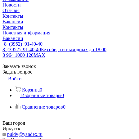
Новости
Отзывы
Контакты
Вакансии
Контакты
Полезная информация
Вакансии
8 (3952) 91-40-40
8 (3952) 91-40-40
Без обеда и выходных до 18:00
8 964 1000 120
MAX
Заказать звонок
Задать вопрос
Войти
Корзина
0
Избранные товары
0
Сравнение товаров
0
Ваш город
Иркутск
puldv@yandex.ru