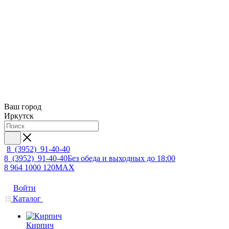
Ваш город
Иркутск
8 (3952) 91-40-40
8 (3952) 91-40-40
Без обеда и выходных до 18:00
8 964 1000 120
MAX
Войти
Каталог
Кирпич