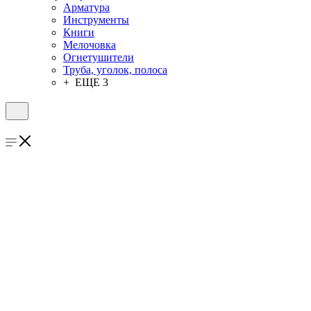
Арматура
Инструменты
Книги
Мелочовка
Огнетушители
Труба, уголок, полоса
+ ЕЩЕ 3