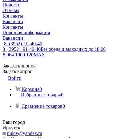
Новости
Отзывы
Контакты
Вакансии
Контакты
Полезная информация
Вакансии
8 (3952) 91-40-40
8 (3952) 91-40-40
Без обеда и выходных до 18:00
8 964 1000 120
MAX
Заказать звонок
Задать вопрос
Войти
Корзина
0
Избранные товары
0
Сравнение товаров
0
Ваш город
Иркутск
puldv@yandex.ru