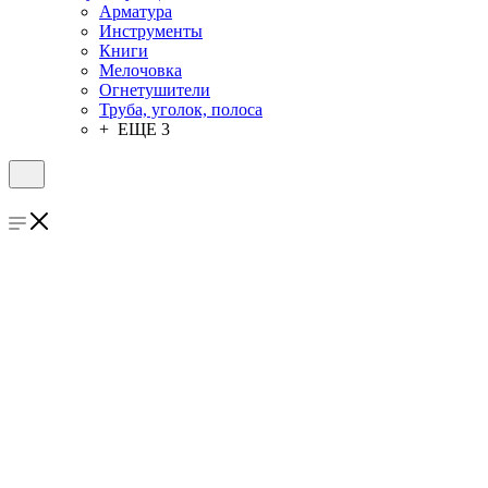
Арматура
Инструменты
Книги
Мелочовка
Огнетушители
Труба, уголок, полоса
+ ЕЩЕ 3