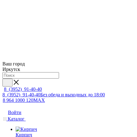
Ваш город
Иркутск
8 (3952) 91-40-40
8 (3952) 91-40-40
Без обеда и выходных до 18:00
8 964 1000 120
MAX
Войти
Каталог
Кирпич