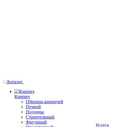
Каталог
Кирпич
Образцы кирпичей
Печной
Поддоны
Строительный
Фигурный
Услуги