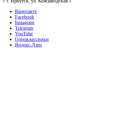
г. Иркутск. ул. Кожзаводская 1
Вконтакте
Facebook
Instagram
Telegram
YouTube
Одноклассники
Яндекс.Дзен