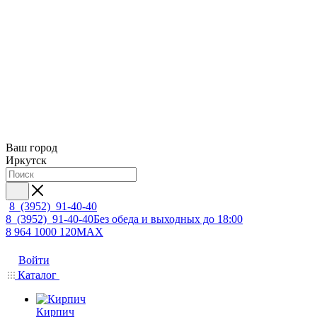
Ваш город
Иркутск
8 (3952) 91-40-40
8 (3952) 91-40-40
Без обеда и выходных до 18:00
8 964 1000 120
MAX
Войти
Каталог
Кирпич