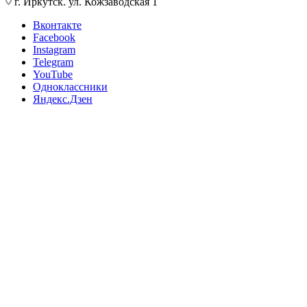
г. Иркутск. ул. Кожзаводская 1
Вконтакте
Facebook
Instagram
Telegram
YouTube
Одноклассники
Яндекс.Дзен