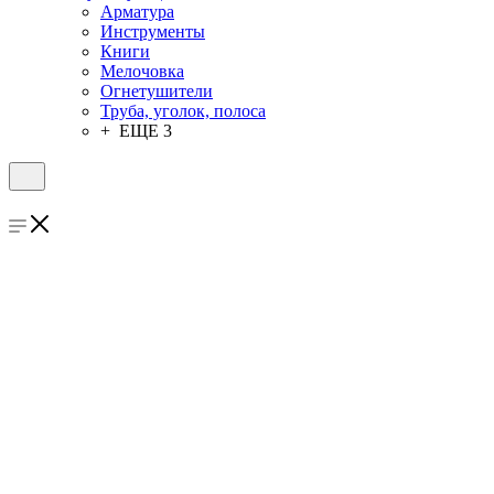
Арматура
Инструменты
Книги
Мелочовка
Огнетушители
Труба, уголок, полоса
+ ЕЩЕ 3