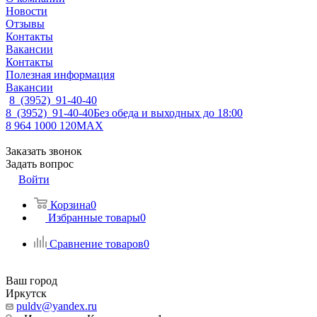
Новости
Отзывы
Контакты
Вакансии
Контакты
Полезная информация
Вакансии
8 (3952) 91-40-40
8 (3952) 91-40-40
Без обеда и выходных до 18:00
8 964 1000 120
MAX
Заказать звонок
Задать вопрос
Войти
Корзина
0
Избранные товары
0
Сравнение товаров
0
Ваш город
Иркутск
puldv@yandex.ru