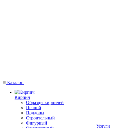
Каталог
Кирпич
Образцы кирпичей
Печной
Поддоны
Строительный
Фигурный
Услуги