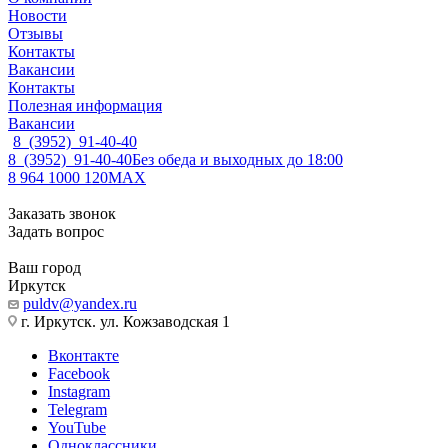
Новости
Отзывы
Контакты
Вакансии
Контакты
Полезная информация
Вакансии
8 (3952) 91-40-40
8 (3952) 91-40-40
Без обеда и выходных до 18:00
8 964 1000 120
MAX
Заказать звонок
Задать вопрос
Ваш город
Иркутск
puldv@yandex.ru
г. Иркутск. ул. Кожзаводская 1
Вконтакте
Facebook
Instagram
Telegram
YouTube
Одноклассники