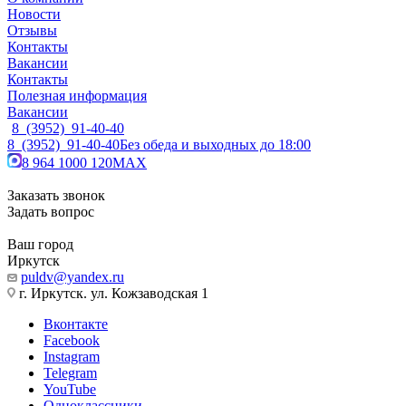
Новости
Отзывы
Контакты
Вакансии
Контакты
Полезная информация
Вакансии
8 (3952) 91-40-40
8 (3952) 91-40-40
Без обеда и выходных до 18:00
8 964 1000 120
MAX
Заказать звонок
Задать вопрос
Ваш город
Иркутск
puldv@yandex.ru
г. Иркутск. ул. Кожзаводская 1
Вконтакте
Facebook
Instagram
Telegram
YouTube
Одноклассники