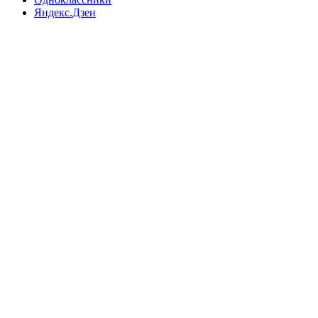
Яндекс.Дзен