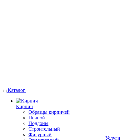
Каталог
Кирпич
Образцы кирпичей
Печной
Поддоны
Строительный
Фигурный
Услуги