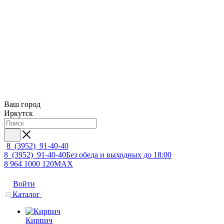
Ваш город
Иркутск
8 (3952) 91-40-40
8 (3952) 91-40-40
Без обеда и выходных до 18:00
8 964 1000 120
MAX
Войти
Каталог
Кирпич