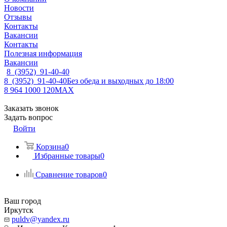
Новости
Отзывы
Контакты
Вакансии
Контакты
Полезная информация
Вакансии
8 (3952) 91-40-40
8 (3952) 91-40-40
Без обеда и выходных до 18:00
8 964 1000 120
MAX
Заказать звонок
Задать вопрос
Войти
Корзина
0
Избранные товары
0
Сравнение товаров
0
Ваш город
Иркутск
puldv@yandex.ru