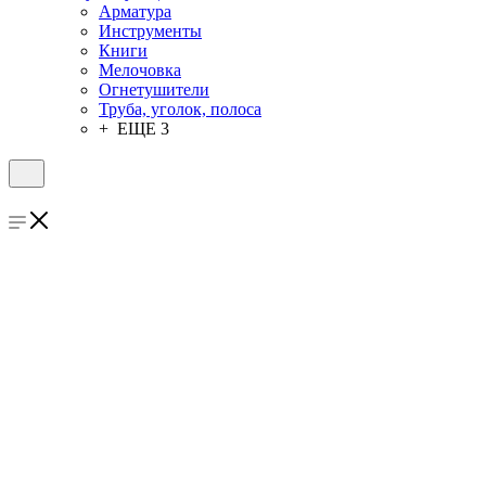
Арматура
Инструменты
Книги
Мелочовка
Огнетушители
Труба, уголок, полоса
+ ЕЩЕ 3