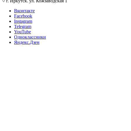
г. Иркутск. ул. Кожзаводская 1
Вконтакте
Facebook
Instagram
Telegram
YouTube
Одноклассники
Яндекс.Дзен