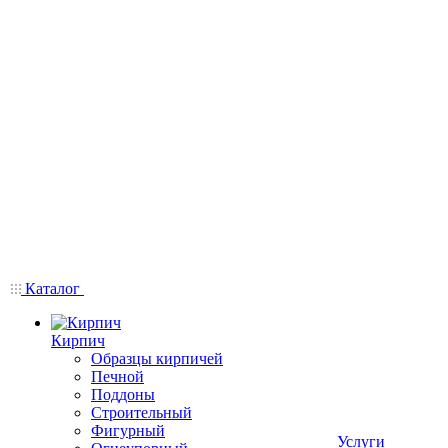
Каталог
Кирпич
Образцы кирпичей
Печной
Поддоны
Строительный
Фигурный
Услуги