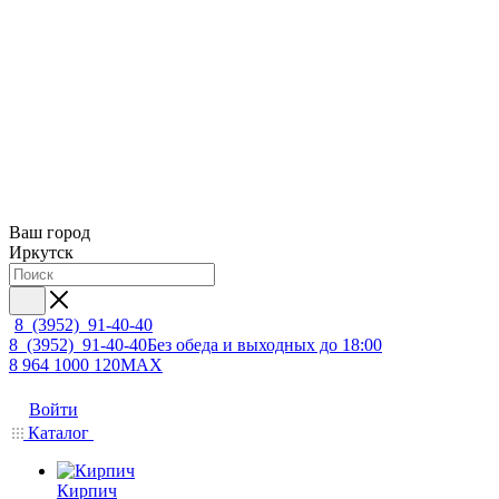
Ваш город
Иркутск
8 (3952) 91-40-40
8 (3952) 91-40-40
Без обеда и выходных до 18:00
8 964 1000 120
MAX
Войти
Каталог
Кирпич