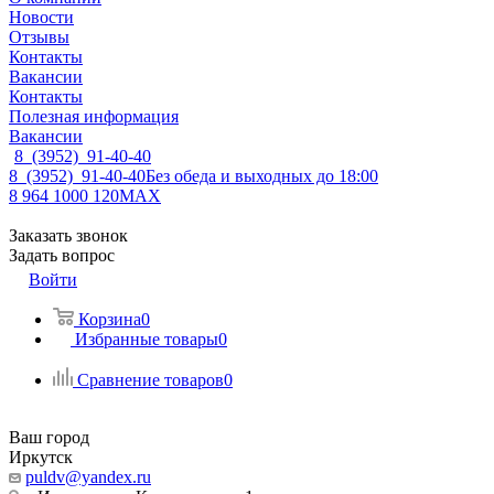
Новости
Отзывы
Контакты
Вакансии
Контакты
Полезная информация
Вакансии
8 (3952) 91-40-40
8 (3952) 91-40-40
Без обеда и выходных до 18:00
8 964 1000 120
MAX
Заказать звонок
Задать вопрос
Войти
Корзина
0
Избранные товары
0
Сравнение товаров
0
Ваш город
Иркутск
puldv@yandex.ru