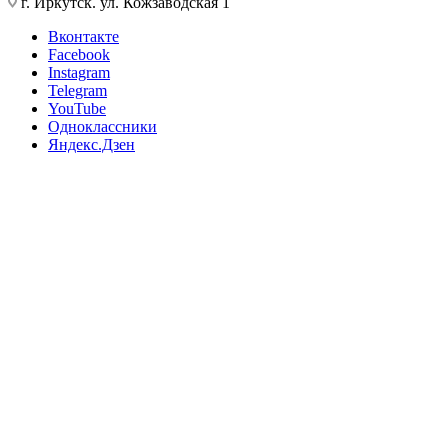
г. Иркутск. ул. Кожзаводская 1
Вконтакте
Facebook
Instagram
Telegram
YouTube
Одноклассники
Яндекс.Дзен