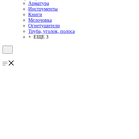
Арматура
Инструменты
Книги
Мелочовка
Огнетушители
Труба, уголок, полоса
+ ЕЩЕ 3