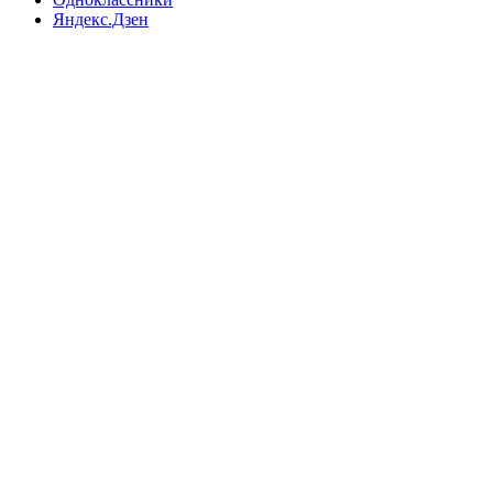
Яндекс.Дзен