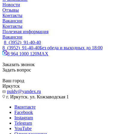
Новости
Отзывы
Контакты
Вакансии
Контакты
Полезная информация
Вакансии
8 (3952) 91-40-40
8 (3952) 91-40-40
Без обеда и выходных до 18:00
8 964 1000 120
MAX
Заказать звонок
Задать вопрос
Ваш город
Иркутск
puldv@yandex.ru
г. Иркутск. ул. Кожзаводская 1
Вконтакте
Facebook
Instagram
Telegram
YouTube
Одноклассники