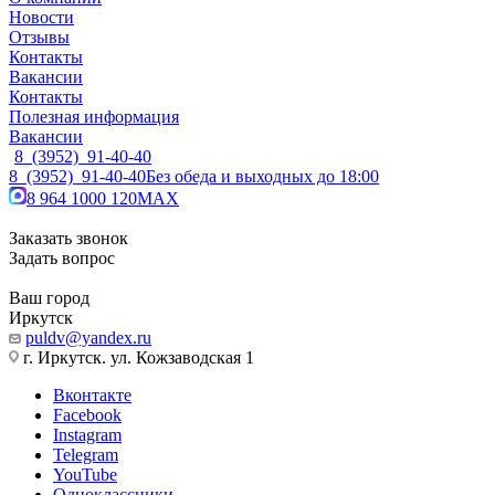
Новости
Отзывы
Контакты
Вакансии
Контакты
Полезная информация
Вакансии
8 (3952) 91-40-40
8 (3952) 91-40-40
Без обеда и выходных до 18:00
8 964 1000 120
MAX
Заказать звонок
Задать вопрос
Ваш город
Иркутск
puldv@yandex.ru
г. Иркутск. ул. Кожзаводская 1
Вконтакте
Facebook
Instagram
Telegram
YouTube
Одноклассники