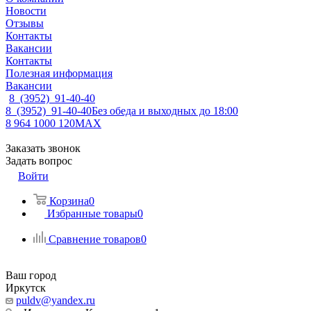
Новости
Отзывы
Контакты
Вакансии
Контакты
Полезная информация
Вакансии
8 (3952) 91-40-40
8 (3952) 91-40-40
Без обеда и выходных до 18:00
8 964 1000 120
MAX
Заказать звонок
Задать вопрос
Войти
Корзина
0
Избранные товары
0
Сравнение товаров
0
Ваш город
Иркутск
puldv@yandex.ru