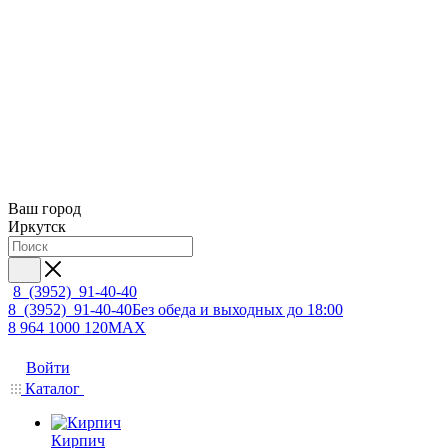
Ваш город
Иркутск
8 (3952) 91-40-40
8 (3952) 91-40-40
Без обеда и выходных до 18:00
8 964 1000 120
MAX
Войти
Каталог
Кирпич