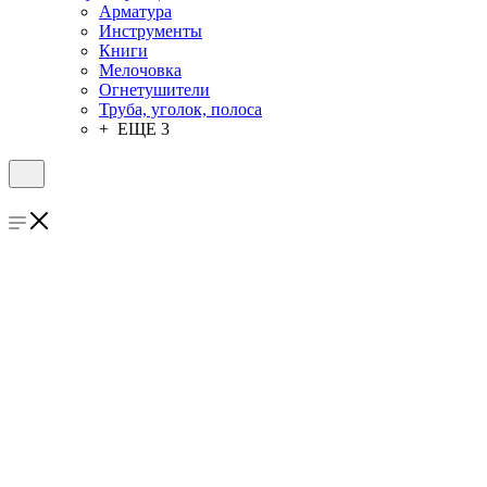
Арматура
Инструменты
Книги
Мелочовка
Огнетушители
Труба, уголок, полоса
+ ЕЩЕ 3