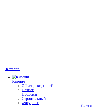
Каталог
Кирпич
Образцы кирпичей
Печной
Поддоны
Строительный
Фигурный
Услуги