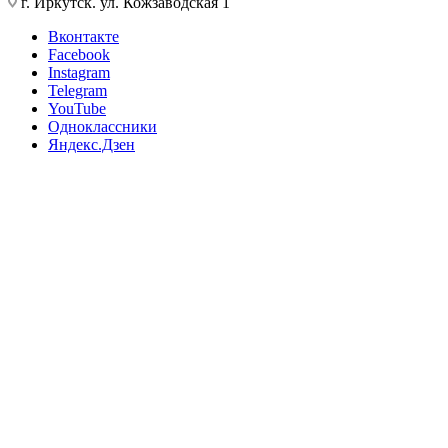
г. Иркутск. ул. Кожзаводская 1
Вконтакте
Facebook
Instagram
Telegram
YouTube
Одноклассники
Яндекс.Дзен