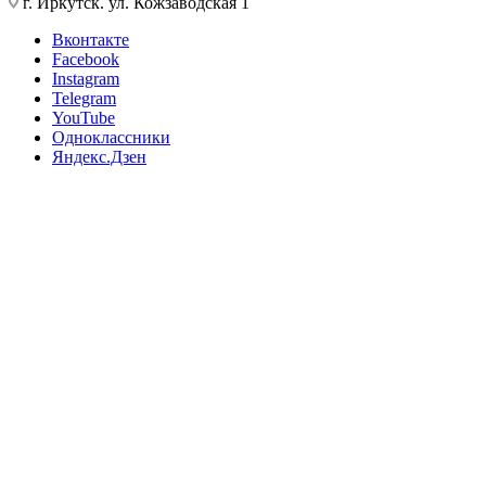
г. Иркутск. ул. Кожзаводская 1
Вконтакте
Facebook
Instagram
Telegram
YouTube
Одноклассники
Яндекс.Дзен