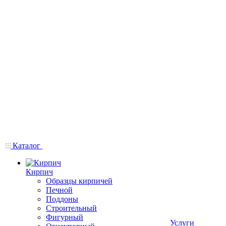
Каталог
Кирпич
Образцы кирпичей
Печной
Поддоны
Строительный
Фигурный
Услуги