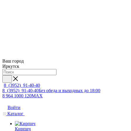
Ваш город
Иркутск
8 (3952) 91-40-40
8 (3952) 91-40-40
Без обеда и выходных до 18:00
8 964 1000 120
MAX
Войти
Каталог
Кирпич