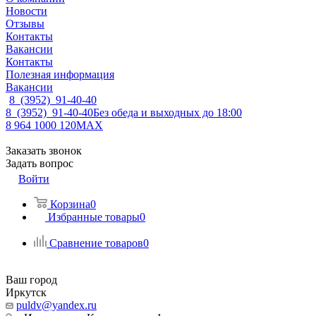
Новости
Отзывы
Контакты
Вакансии
Контакты
Полезная информация
Вакансии
8 (3952) 91-40-40
8 (3952) 91-40-40
Без обеда и выходных до 18:00
8 964 1000 120
MAX
Заказать звонок
Задать вопрос
Войти
Корзина
0
Избранные товары
0
Сравнение товаров
0
Ваш город
Иркутск
puldv@yandex.ru