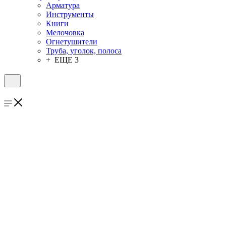
Арматура
Инструменты
Книги
Мелочовка
Огнетушители
Труба, уголок, полоса
+ ЕЩЕ 3