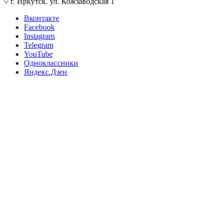
г. Иркутск. ул. Кожзаводская 1
Вконтакте
Facebook
Instagram
Telegram
YouTube
Одноклассники
Яндекс.Дзен