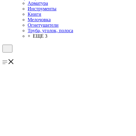
Арматура
Инструменты
Книги
Мелочовка
Огнетушители
Труба, уголок, полоса
+ ЕЩЕ 3