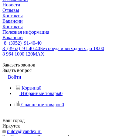
Новости
Отзывы
Контакты
Вакансии
Контакты
Полезная информация
Вакансии
8 (3952) 91-40-40
8 (3952) 91-40-40
Без обеда и выходных до 18:00
8 964 1000 120
MAX
Заказать звонок
Задать вопрос
Войти
Корзина
0
Избранные товары
0
Сравнение товаров
0
Ваш город
Иркутск
puldv@yandex.ru