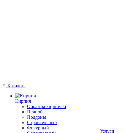
Каталог
Кирпич
Образцы кирпичей
Печной
Поддоны
Строительный
Фигурный
Услуги