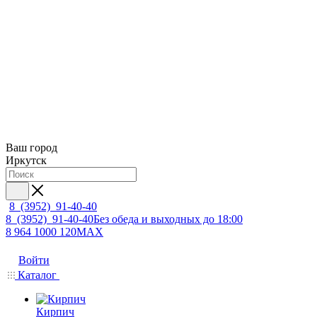
Ваш город
Иркутск
8 (3952) 91-40-40
8 (3952) 91-40-40
Без обеда и выходных до 18:00
8 964 1000 120
MAX
Войти
Каталог
Кирпич