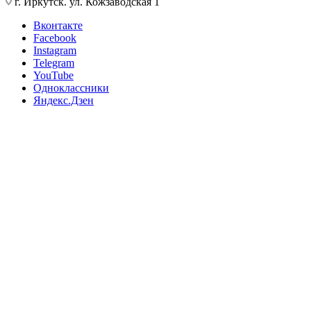
г. Иркутск. ул. Кожзаводская 1
Вконтакте
Facebook
Instagram
Telegram
YouTube
Одноклассники
Яндекс.Дзен