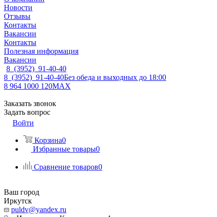
Новости
Отзывы
Контакты
Вакансии
Контакты
Полезная информация
Вакансии
8 (3952) 91-40-40
8 (3952) 91-40-40
Без обеда и выходных до 18:00
8 964 1000 120
MAX
Заказать звонок
Задать вопрос
Войти
Корзина
0
Избранные товары
0
Сравнение товаров
0
Ваш город
Иркутск
puldv@yandex.ru