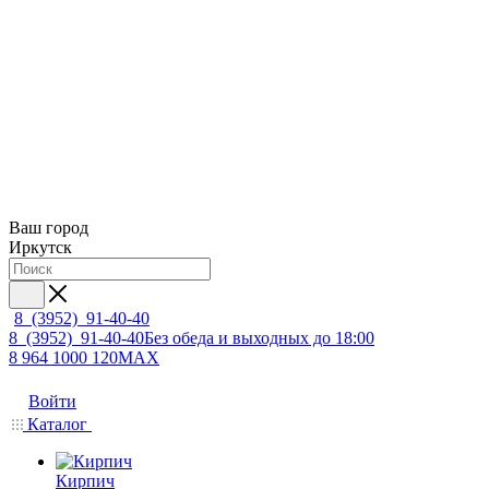
Ваш город
Иркутск
8 (3952) 91-40-40
8 (3952) 91-40-40
Без обеда и выходных до 18:00
8 964 1000 120
MAX
Войти
Каталог
Кирпич