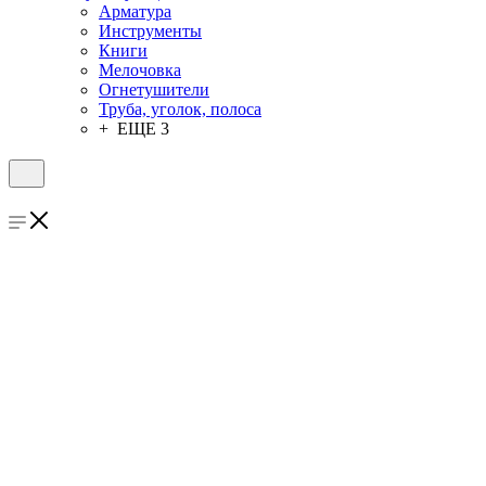
Арматура
Инструменты
Книги
Мелочовка
Огнетушители
Труба, уголок, полоса
+ ЕЩЕ 3