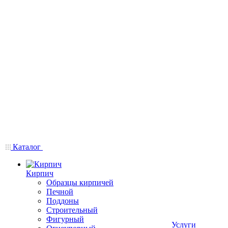
Каталог
Кирпич
Образцы кирпичей
Печной
Поддоны
Строительный
Фигурный
Услуги