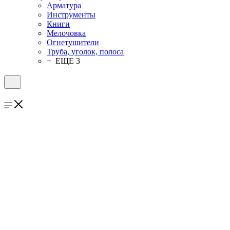
Арматура
Инструменты
Книги
Мелочовка
Огнетушители
Труба, уголок, полоса
+ ЕЩЕ 3