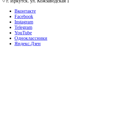
г. Иркутск. ул. Кожзаводская 1
Вконтакте
Facebook
Instagram
Telegram
YouTube
Одноклассники
Яндекс.Дзен