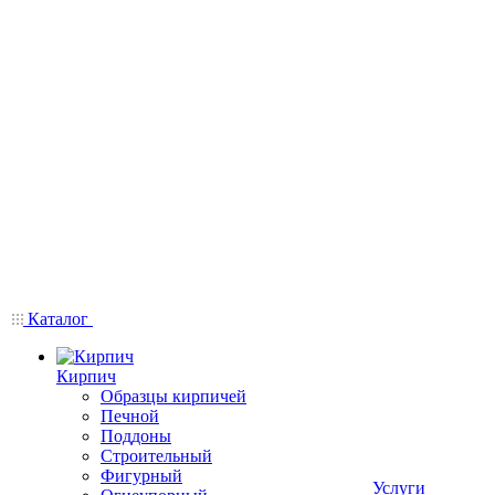
Каталог
Кирпич
Образцы кирпичей
Печной
Поддоны
Строительный
Фигурный
Услуги