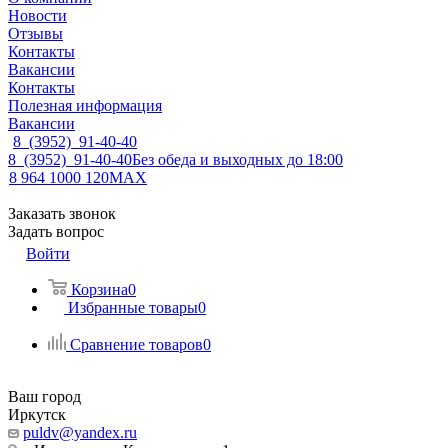
Новости
Отзывы
Контакты
Вакансии
Контакты
Полезная информация
Вакансии
8 (3952) 91-40-40
8 (3952) 91-40-40
Без обеда и выходных до 18:00
8 964 1000 120
MAX
Заказать звонок
Задать вопрос
Войти
Корзина
0
Избранные товары
0
Сравнение товаров
0
Ваш город
Иркутск
puldv@yandex.ru