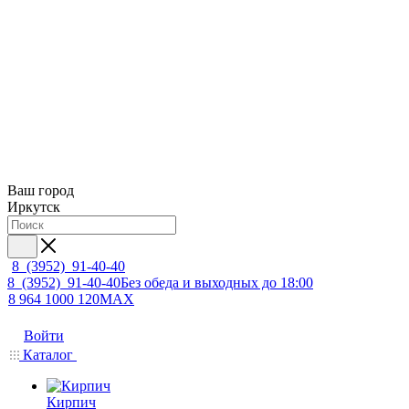
Ваш город
Иркутск
8 (3952) 91-40-40
8 (3952) 91-40-40
Без обеда и выходных до 18:00
8 964 1000 120
MAX
Войти
Каталог
Кирпич