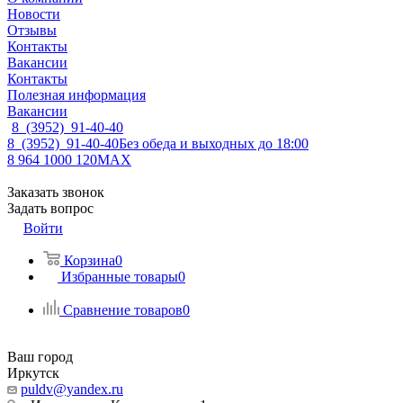
Новости
Отзывы
Контакты
Вакансии
Контакты
Полезная информация
Вакансии
8 (3952) 91-40-40
8 (3952) 91-40-40
Без обеда и выходных до 18:00
8 964 1000 120
MAX
Заказать звонок
Задать вопрос
Войти
Корзина
0
Избранные товары
0
Сравнение товаров
0
Ваш город
Иркутск
puldv@yandex.ru