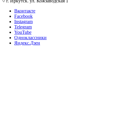
г. Иркутск. ул. Кожзаводская 1
Вконтакте
Facebook
Instagram
Telegram
YouTube
Одноклассники
Яндекс.Дзен