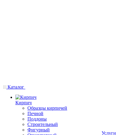
Каталог
Кирпич
Образцы кирпичей
Печной
Поддоны
Строительный
Фигурный
Услуги