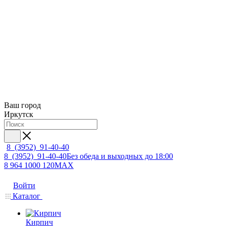
Ваш город
Иркутск
8 (3952) 91-40-40
8 (3952) 91-40-40
Без обеда и выходных до 18:00
8 964 1000 120
MAX
Войти
Каталог
Кирпич