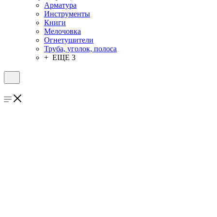
Арматура
Инструменты
Книги
Мелочовка
Огнетушители
Труба, уголок, полоса
+ ЕЩЕ 3