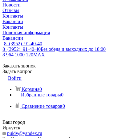
Новости
Отзывы
Контакты
Вакансии
Контакты
Полезная информация
Вакансии
8 (3952) 91-40-40
8 (3952) 91-40-40
Без обеда и выходных до 18:00
8 964 1000 120
MAX
Заказать звонок
Задать вопрос
Войти
Корзина
0
Избранные товары
0
Сравнение товаров
0
Ваш город
Иркутск
puldv@yandex.ru