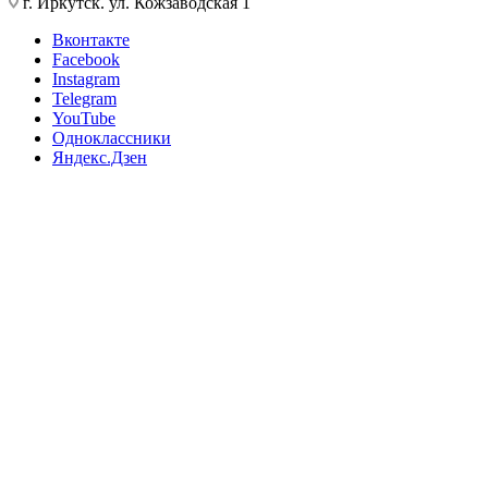
г. Иркутск. ул. Кожзаводская 1
Вконтакте
Facebook
Instagram
Telegram
YouTube
Одноклассники
Яндекс.Дзен