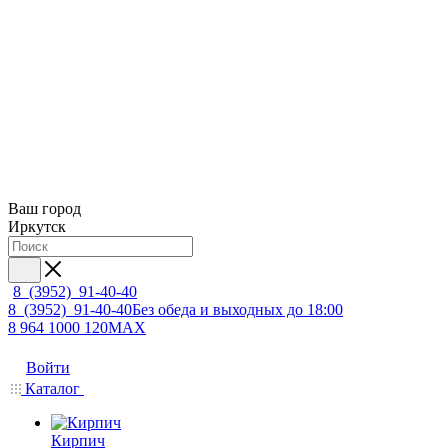
Ваш город
Иркутск
8 (3952) 91-40-40
8 (3952) 91-40-40
Без обеда и выходных до 18:00
8 964 1000 120
MAX
Войти
Каталог
Кирпич