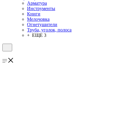
Арматура
Инструменты
Книги
Мелочовка
Огнетушители
Труба, уголок, полоса
+ ЕЩЕ 3