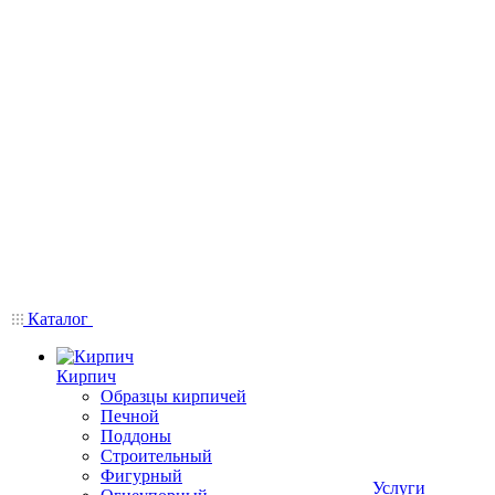
Каталог
Кирпич
Образцы кирпичей
Печной
Поддоны
Строительный
Фигурный
Услуги