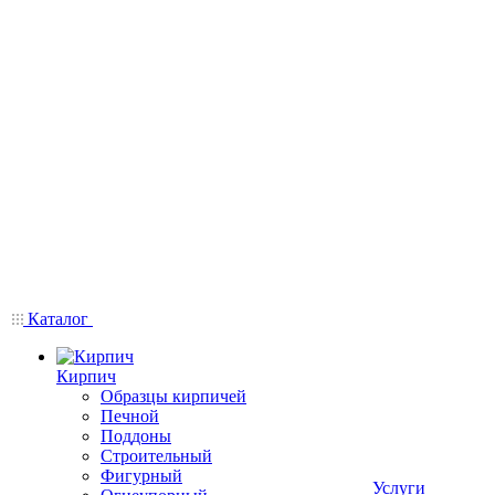
Каталог
Кирпич
Образцы кирпичей
Печной
Поддоны
Строительный
Фигурный
Услуги