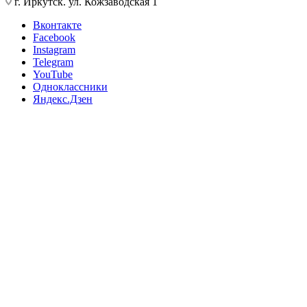
г. Иркутск. ул. Кожзаводская 1
Вконтакте
Facebook
Instagram
Telegram
YouTube
Одноклассники
Яндекс.Дзен