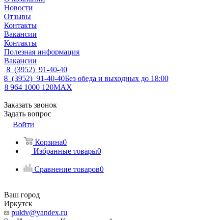
Новости
Отзывы
Контакты
Вакансии
Контакты
Полезная информация
Вакансии
8 (3952) 91-40-40
8 (3952) 91-40-40
Без обеда и выходных до 18:00
8 964 1000 120
MAX
Заказать звонок
Задать вопрос
Войти
Корзина
0
Избранные товары
0
Сравнение товаров
0
Ваш город
Иркутск
puldv@yandex.ru