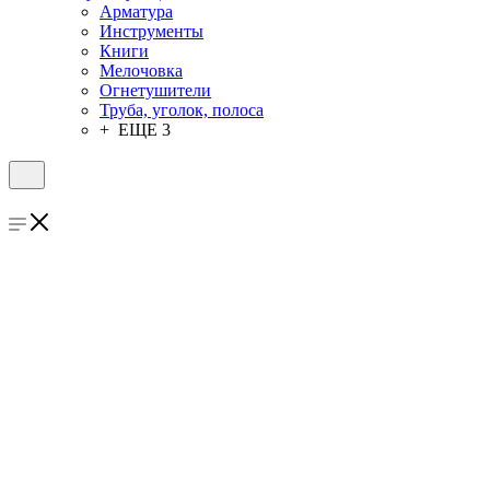
Арматура
Инструменты
Книги
Мелочовка
Огнетушители
Труба, уголок, полоса
+ ЕЩЕ 3