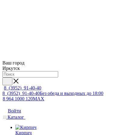
Ваш город
Иркутск
8 (3952) 91-40-40
8 (3952) 91-40-40
Без обеда и выходных до 18:00
8 964 1000 120
MAX
Войти
Каталог
Кирпич