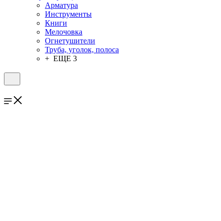
Арматура
Инструменты
Книги
Мелочовка
Огнетушители
Труба, уголок, полоса
+ ЕЩЕ 3