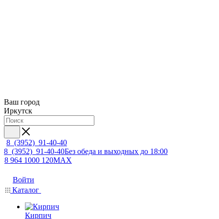
Ваш город
Иркутск
8 (3952) 91-40-40
8 (3952) 91-40-40
Без обеда и выходных до 18:00
8 964 1000 120
MAX
Войти
Каталог
Кирпич