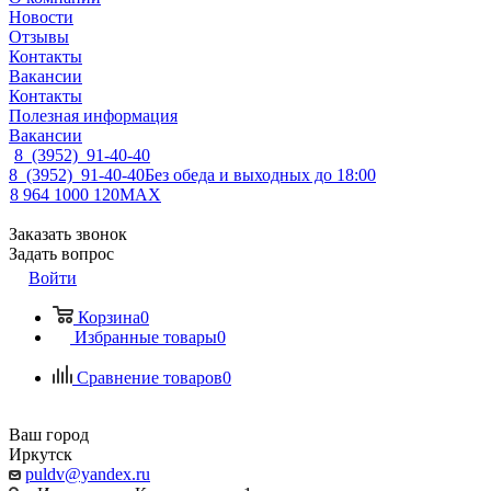
Новости
Отзывы
Контакты
Вакансии
Контакты
Полезная информация
Вакансии
8 (3952) 91-40-40
8 (3952) 91-40-40
Без обеда и выходных до 18:00
8 964 1000 120
MAX
Заказать звонок
Задать вопрос
Войти
Корзина
0
Избранные товары
0
Сравнение товаров
0
Ваш город
Иркутск
puldv@yandex.ru