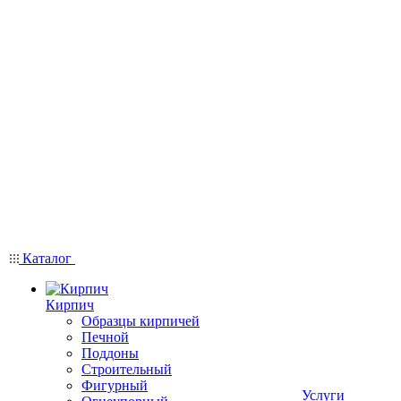
Каталог
Кирпич
Образцы кирпичей
Печной
Поддоны
Строительный
Фигурный
Услуги