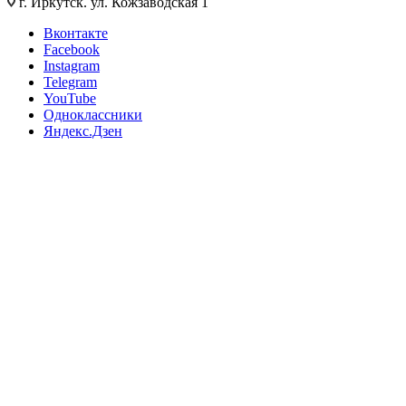
г. Иркутск. ул. Кожзаводская 1
Вконтакте
Facebook
Instagram
Telegram
YouTube
Одноклассники
Яндекс.Дзен