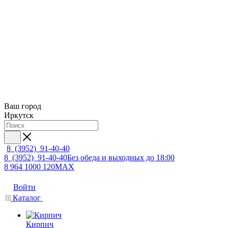
Ваш город
Иркутск
8 (3952) 91-40-40
8 (3952) 91-40-40
Без обеда и выходных до 18:00
8 964 1000 120
MAX
Войти
Каталог
Кирпич