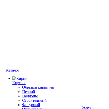
Каталог
Кирпич
Образцы кирпичей
Печной
Поддоны
Строительный
Фигурный
Услуги