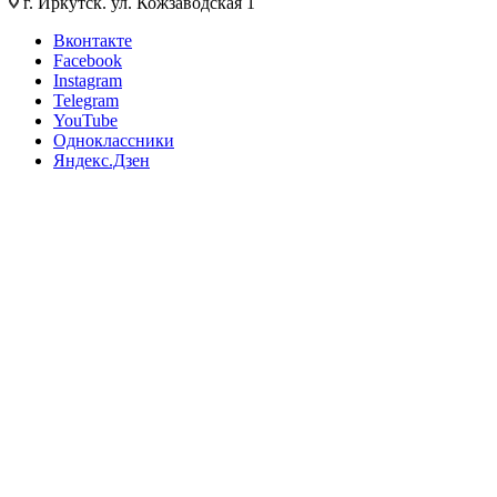
г. Иркутск. ул. Кожзаводская 1
Вконтакте
Facebook
Instagram
Telegram
YouTube
Одноклассники
Яндекс.Дзен