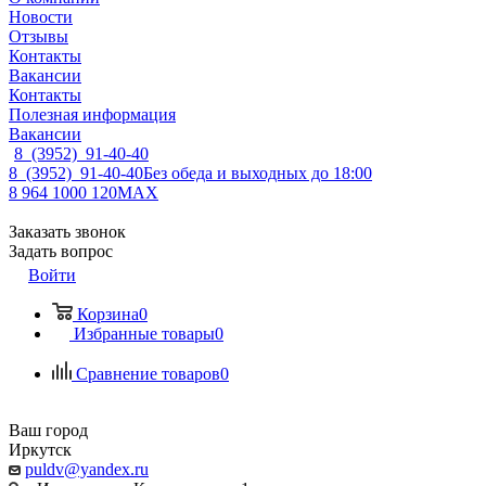
Новости
Отзывы
Контакты
Вакансии
Контакты
Полезная информация
Вакансии
8 (3952) 91-40-40
8 (3952) 91-40-40
Без обеда и выходных до 18:00
8 964 1000 120
MAX
Заказать звонок
Задать вопрос
Войти
Корзина
0
Избранные товары
0
Сравнение товаров
0
Ваш город
Иркутск
puldv@yandex.ru