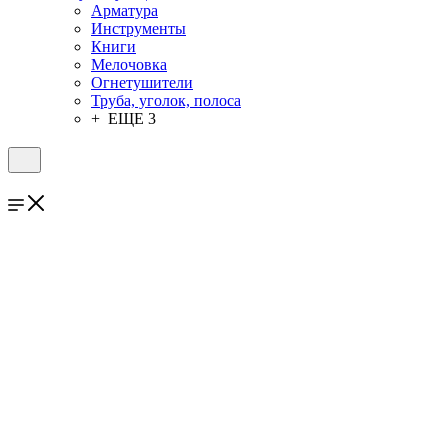
Арматура
Инструменты
Книги
Мелочовка
Огнетушители
Труба, уголок, полоса
+ ЕЩЕ 3