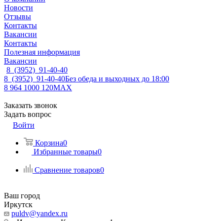
Новости
Отзывы
Контакты
Вакансии
Контакты
Полезная информация
Вакансии
8 (3952) 91-40-40
8 (3952) 91-40-40
Без обеда и выходных до 18:00
8 964 1000 120
MAX
Заказать звонок
Задать вопрос
Войти
Корзина
0
Избранные товары
0
Сравнение товаров
0
Ваш город
Иркутск
puldv@yandex.ru