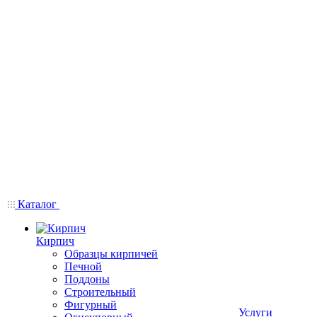
Каталог
Кирпич
Образцы кирпичей
Печной
Поддоны
Строительный
Фигурный
Услуги