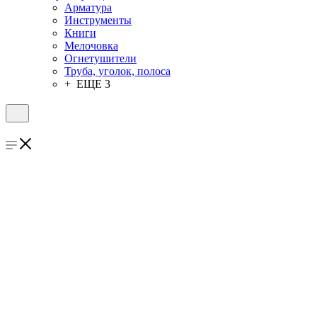
Арматура
Инструменты
Книги
Мелочовка
Огнетушители
Труба, уголок, полоса
+ ЕЩЕ 3