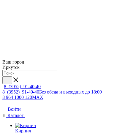
Ваш город
Иркутск
8 (3952) 91-40-40
8 (3952) 91-40-40
Без обеда и выходных до 18:00
8 964 1000 120
MAX
Войти
Каталог
Кирпич