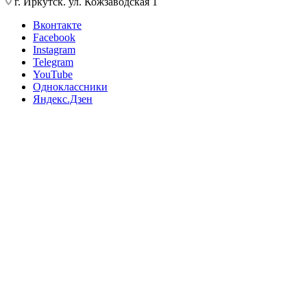
г. Иркутск. ул. Кожзаводская 1
Вконтакте
Facebook
Instagram
Telegram
YouTube
Одноклассники
Яндекс.Дзен