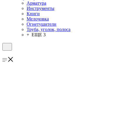
Арматура
Инструменты
Книги
Мелочовка
Огнетушители
Труба, уголок, полоса
+ ЕЩЕ 3