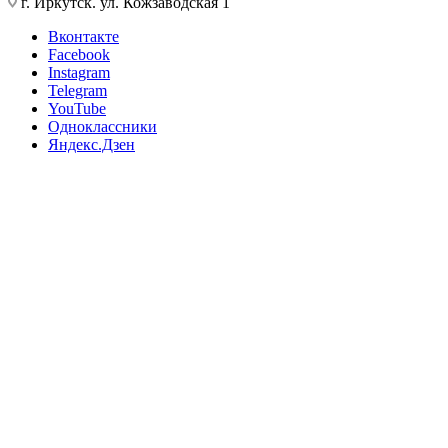
г. Иркутск. ул. Кожзаводская 1
Вконтакте
Facebook
Instagram
Telegram
YouTube
Одноклассники
Яндекс.Дзен