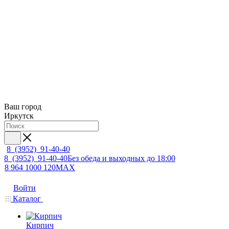
Ваш город
Иркутск
8 (3952) 91-40-40
8 (3952) 91-40-40
Без обеда и выходных до 18:00
8 964 1000 120
MAX
Войти
Каталог
Кирпич