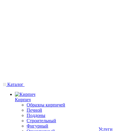
Каталог
Кирпич
Образцы кирпичей
Печной
Поддоны
Строительный
Фигурный
Услуги