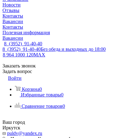
Новости
Отзывы
Контакты
Вакансии
Контакты
Полезная информация
Вакансии
8 (3952) 91-40-40
8 (3952) 91-40-40
Без обеда и выходных до 18:00
8 964 1000 120
MAX
Заказать звонок
Задать вопрос
Войти
Корзина
0
Избранные товары
0
Сравнение товаров
0
Ваш город
Иркутск
puldv@yandex.ru