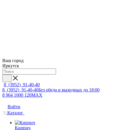
Ваш город
Иркутск
8 (3952) 91-40-40
8 (3952) 91-40-40
Без обеда и выходных до 18:00
8 964 1000 120
MAX
Войти
Каталог
Кирпич