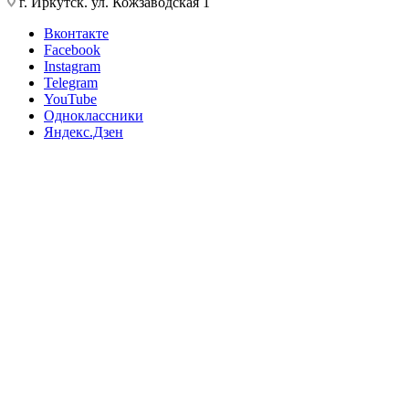
г. Иркутск. ул. Кожзаводская 1
Вконтакте
Facebook
Instagram
Telegram
YouTube
Одноклассники
Яндекс.Дзен