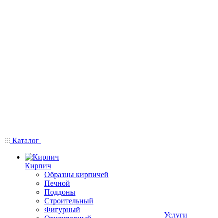
Каталог
Кирпич
Образцы кирпичей
Печной
Поддоны
Строительный
Фигурный
Услуги