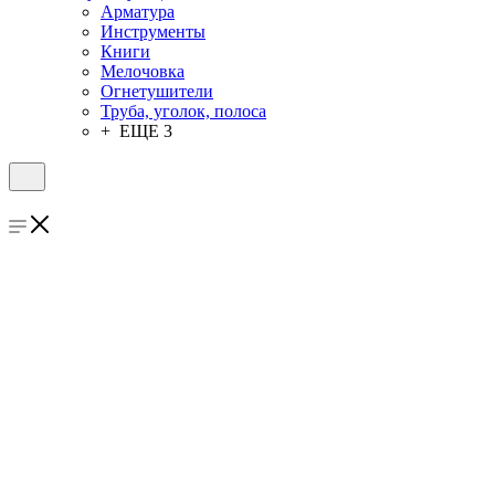
Арматура
Инструменты
Книги
Мелочовка
Огнетушители
Труба, уголок, полоса
+ ЕЩЕ 3