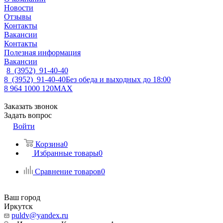
Новости
Отзывы
Контакты
Вакансии
Контакты
Полезная информация
Вакансии
8 (3952) 91-40-40
8 (3952) 91-40-40
Без обеда и выходных до 18:00
8 964 1000 120
MAX
Заказать звонок
Задать вопрос
Войти
Корзина
0
Избранные товары
0
Сравнение товаров
0
Ваш город
Иркутск
puldv@yandex.ru