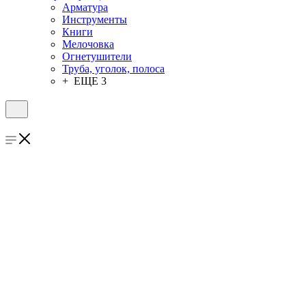
Арматура
Инструменты
Книги
Мелочовка
Огнетушители
Труба, уголок, полоса
+ ЕЩЕ 3