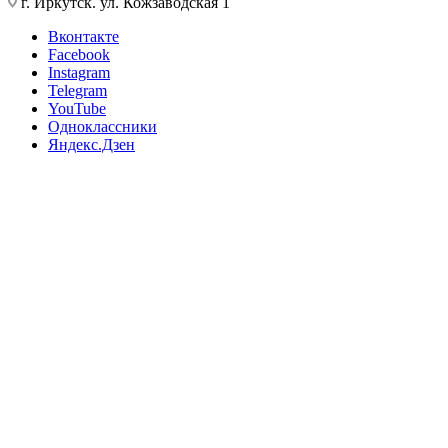
г. Иркутск. ул. Кожзаводская 1
Вконтакте
Facebook
Instagram
Telegram
YouTube
Одноклассники
Яндекс.Дзен