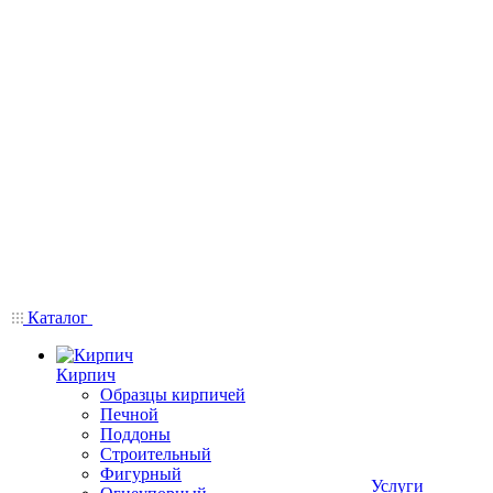
Каталог
Кирпич
Образцы кирпичей
Печной
Поддоны
Строительный
Фигурный
Услуги