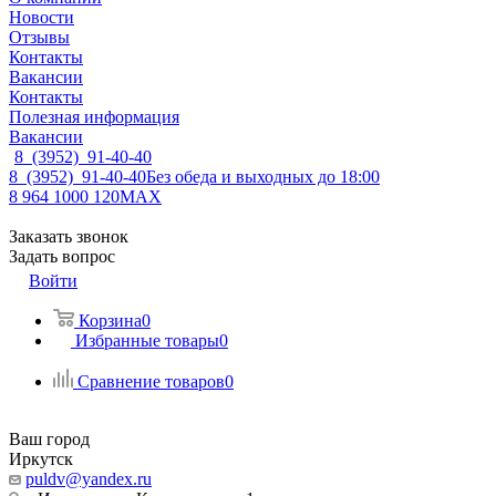
Новости
Отзывы
Контакты
Вакансии
Контакты
Полезная информация
Вакансии
8 (3952) 91-40-40
8 (3952) 91-40-40
Без обеда и выходных до 18:00
8 964 1000 120
MAX
Заказать звонок
Задать вопрос
Войти
Корзина
0
Избранные товары
0
Сравнение товаров
0
Ваш город
Иркутск
puldv@yandex.ru