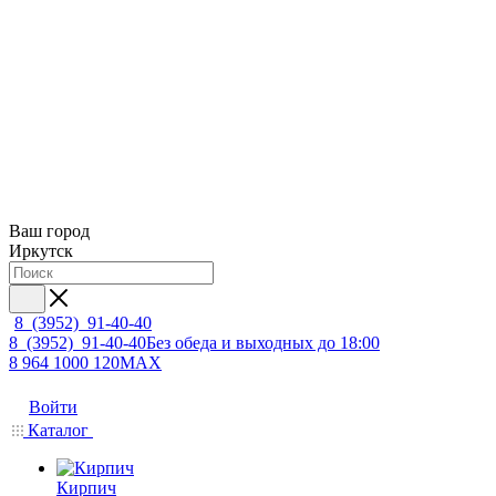
Ваш город
Иркутск
8 (3952) 91-40-40
8 (3952) 91-40-40
Без обеда и выходных до 18:00
8 964 1000 120
MAX
Войти
Каталог
Кирпич