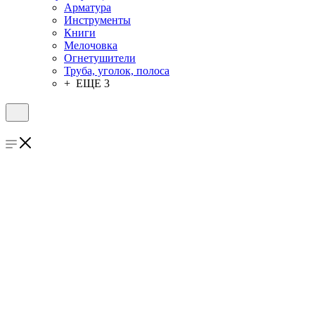
Арматура
Инструменты
Книги
Мелочовка
Огнетушители
Труба, уголок, полоса
+ ЕЩЕ 3