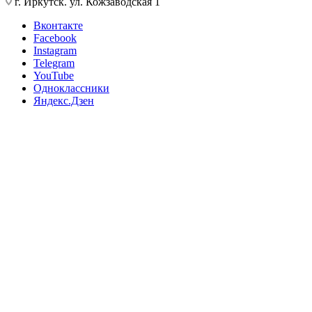
г. Иркутск. ул. Кожзаводская 1
Вконтакте
Facebook
Instagram
Telegram
YouTube
Одноклассники
Яндекс.Дзен