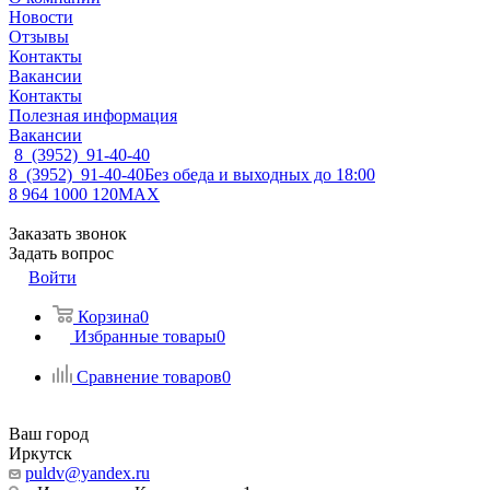
Новости
Отзывы
Контакты
Вакансии
Контакты
Полезная информация
Вакансии
8 (3952) 91-40-40
8 (3952) 91-40-40
Без обеда и выходных до 18:00
8 964 1000 120
MAX
Заказать звонок
Задать вопрос
Войти
Корзина
0
Избранные товары
0
Сравнение товаров
0
Ваш город
Иркутск
puldv@yandex.ru