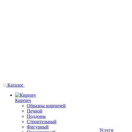
Каталог
Кирпич
Образцы кирпичей
Печной
Поддоны
Строительный
Фигурный
Услуги