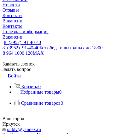
Новости
Отзывы
Контакты
Вакансии
Контакты
Полезная информация
Вакансии
8 (3952) 91-40-40
8 (3952) 91-40-40
Без обеда и выходных до 18:00
8 964 1000 120
MAX
Заказать звонок
Задать вопрос
Войти
Корзина
0
Избранные товары
0
Сравнение товаров
0
Ваш город
Иркутск
puldv@yandex.ru