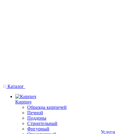
Каталог
Кирпич
Образцы кирпичей
Печной
Поддоны
Строительный
Фигурный
Услуги