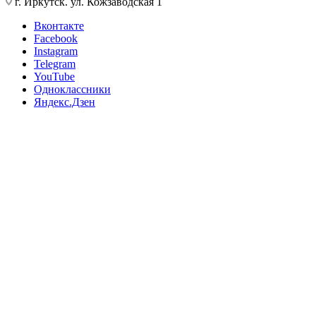
г. Иркутск. ул. Кожзаводская 1
Вконтакте
Facebook
Instagram
Telegram
YouTube
Одноклассники
Яндекс.Дзен