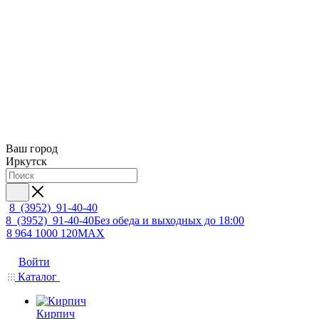
Ваш город
Иркутск
8 (3952) 91-40-40
8 (3952) 91-40-40
Без обеда и выходных до 18:00
8 964 1000 120
MAX
Войти
Каталог
Кирпич