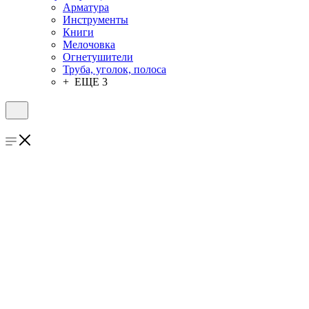
Арматура
Инструменты
Книги
Мелочовка
Огнетушители
Труба, уголок, полоса
+ ЕЩЕ 3