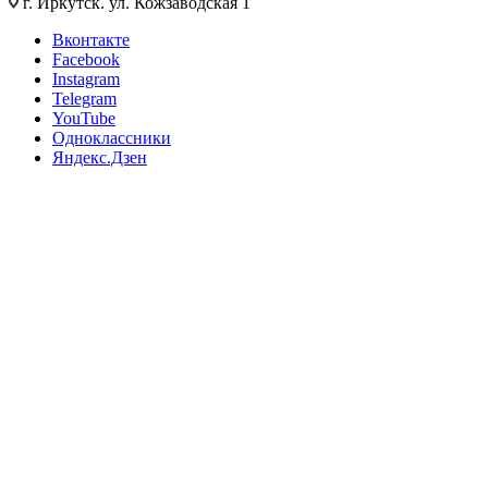
г. Иркутск. ул. Кожзаводская 1
Вконтакте
Facebook
Instagram
Telegram
YouTube
Одноклассники
Яндекс.Дзен