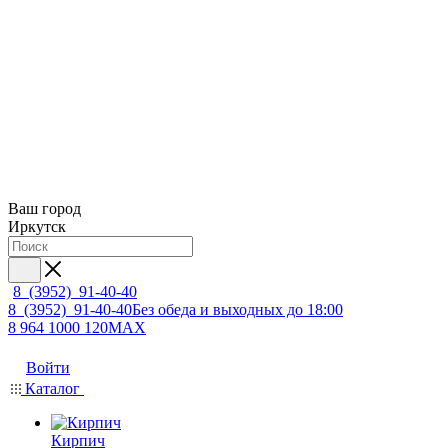
Ваш город
Иркутск
8 (3952) 91-40-40
8 (3952) 91-40-40
Без обеда и выходных до 18:00
8 964 1000 120
MAX
Войти
Каталог
Кирпич