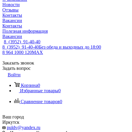
Новости
Отзывы
Контакты
Вакансии
Контакты
Полезная информация
Вакансии
8 (3952) 91-40-40
8 (3952) 91-40-40
Без обеда и выходных до 18:00
8 964 1000 120
MAX
Заказать звонок
Задать вопрос
Войти
Корзина
0
Избранные товары
0
Сравнение товаров
0
Ваш город
Иркутск
puldv@yandex.ru