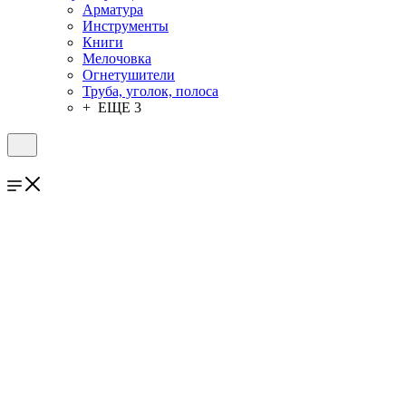
Арматура
Инструменты
Книги
Мелочовка
Огнетушители
Труба, уголок, полоса
+ ЕЩЕ 3