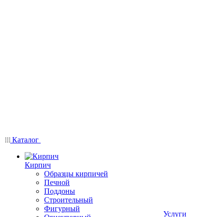
Каталог
Кирпич
Образцы кирпичей
Печной
Поддоны
Строительный
Фигурный
Услуги