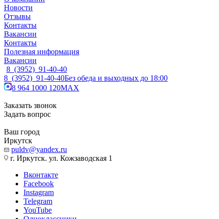
Новости
Отзывы
Контакты
Вакансии
Контакты
Полезная информация
Вакансии
8 (3952) 91-40-40
8 (3952) 91-40-40
Без обеда и выходных до 18:00
8 964 1000 120
MAX
Заказать звонок
Задать вопрос
Ваш город
Иркутск
puldv@yandex.ru
г. Иркутск. ул. Кожзаводская 1
Вконтакте
Facebook
Instagram
Telegram
YouTube
Одноклассники