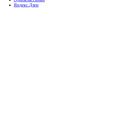
Яндекс.Дзен