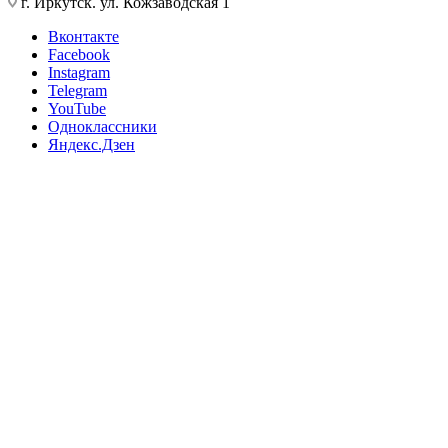
г. Иркутск. ул. Кожзаводская 1
Вконтакте
Facebook
Instagram
Telegram
YouTube
Одноклассники
Яндекс.Дзен