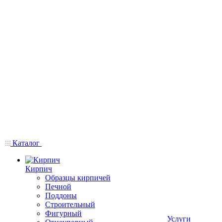
Каталог
Кирпич
Образцы кирпичей
Печной
Поддоны
Строительный
Фигурный
Услуги