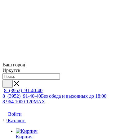
Ваш город
Иркутск
8 (3952) 91-40-40
8 (3952) 91-40-40
Без обеда и выходных до 18:00
8 964 1000 120
MAX
Войти
Каталог
Кирпич