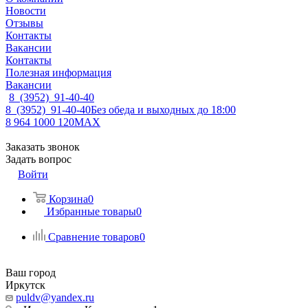
Новости
Отзывы
Контакты
Вакансии
Контакты
Полезная информация
Вакансии
8 (3952) 91-40-40
8 (3952) 91-40-40
Без обеда и выходных до 18:00
8 964 1000 120
MAX
Заказать звонок
Задать вопрос
Войти
Корзина
0
Избранные товары
0
Сравнение товаров
0
Ваш город
Иркутск
puldv@yandex.ru