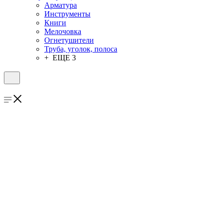
Арматура
Инструменты
Книги
Мелочовка
Огнетушители
Труба, уголок, полоса
+ ЕЩЕ 3