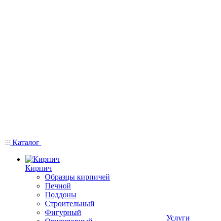
Каталог
Кирпич
Образцы кирпичей
Печной
Поддоны
Строительный
Фигурный
Услуги