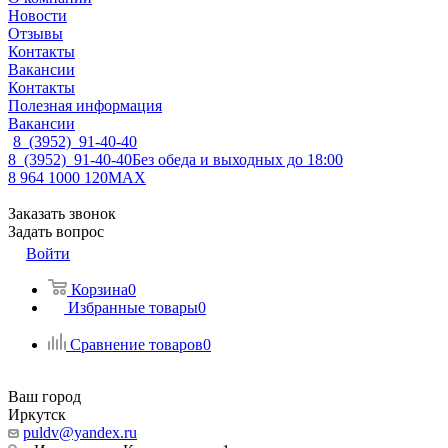
Новости
Отзывы
Контакты
Вакансии
Контакты
Полезная информация
Вакансии
8 (3952) 91-40-40
8 (3952) 91-40-40
Без обеда и выходных до 18:00
8 964 1000 120
MAX
Заказать звонок
Задать вопрос
Войти
Корзина
0
Избранные товары
0
Сравнение товаров
0
Ваш город
Иркутск
puldv@yandex.ru