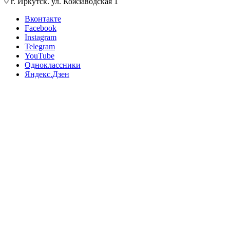
г. Иркутск. ул. Кожзаводская 1
Вконтакте
Facebook
Instagram
Telegram
YouTube
Одноклассники
Яндекс.Дзен