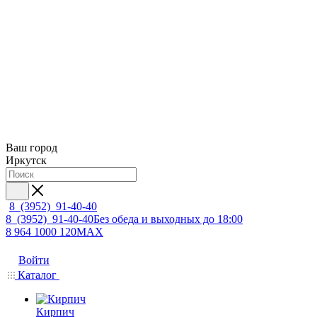
Ваш город
Иркутск
8 (3952) 91-40-40
8 (3952) 91-40-40
Без обеда и выходных до 18:00
8 964 1000 120
MAX
Войти
Каталог
Кирпич