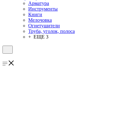
Арматура
Инструменты
Книги
Мелочовка
Огнетушители
Труба, уголок, полоса
+ ЕЩЕ 3