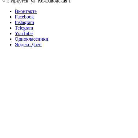
г. Иркутск. ул. Кожзаводская 1
Вконтакте
Facebook
Instagram
Telegram
YouTube
Одноклассники
Яндекс.Дзен