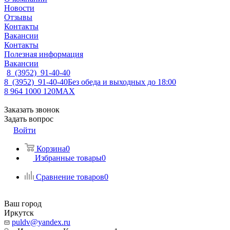
Новости
Отзывы
Контакты
Вакансии
Контакты
Полезная информация
Вакансии
8 (3952) 91-40-40
8 (3952) 91-40-40
Без обеда и выходных до 18:00
8 964 1000 120
MAX
Заказать звонок
Задать вопрос
Войти
Корзина
0
Избранные товары
0
Сравнение товаров
0
Ваш город
Иркутск
puldv@yandex.ru