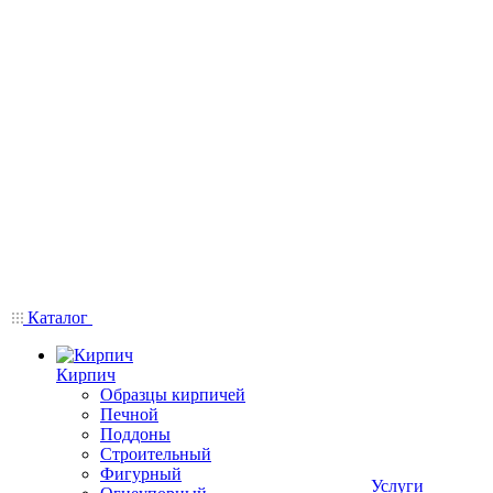
Каталог
Кирпич
Образцы кирпичей
Печной
Поддоны
Строительный
Фигурный
Услуги