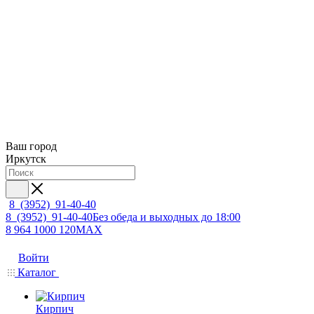
Ваш город
Иркутск
8 (3952) 91-40-40
8 (3952) 91-40-40
Без обеда и выходных до 18:00
8 964 1000 120
MAX
Войти
Каталог
Кирпич