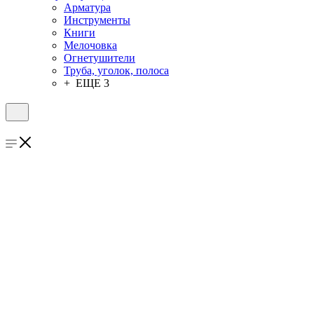
Арматура
Инструменты
Книги
Мелочовка
Огнетушители
Труба, уголок, полоса
+ ЕЩЕ 3