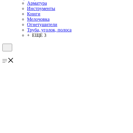
Арматура
Инструменты
Книги
Мелочовка
Огнетушители
Труба, уголок, полоса
+ ЕЩЕ 3