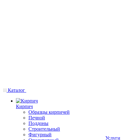
Каталог
Кирпич
Образцы кирпичей
Печной
Поддоны
Строительный
Фигурный
Услуги