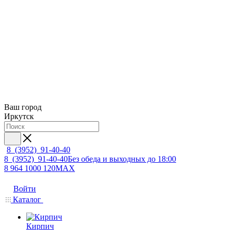
Ваш город
Иркутск
8 (3952) 91-40-40
8 (3952) 91-40-40
Без обеда и выходных до 18:00
8 964 1000 120
MAX
Войти
Каталог
Кирпич