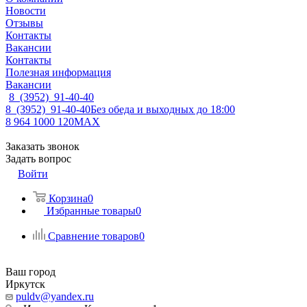
Новости
Отзывы
Контакты
Вакансии
Контакты
Полезная информация
Вакансии
8 (3952) 91-40-40
8 (3952) 91-40-40
Без обеда и выходных до 18:00
8 964 1000 120
MAX
Заказать звонок
Задать вопрос
Войти
Корзина
0
Избранные товары
0
Сравнение товаров
0
Ваш город
Иркутск
puldv@yandex.ru