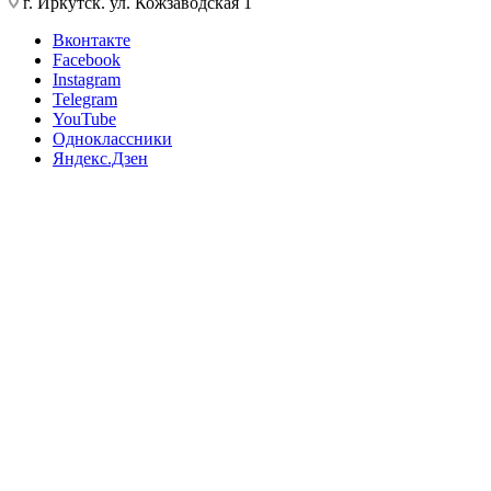
г. Иркутск. ул. Кожзаводская 1
Вконтакте
Facebook
Instagram
Telegram
YouTube
Одноклассники
Яндекс.Дзен